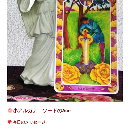
小アルカナ ソードのAce
今日のメッセージ