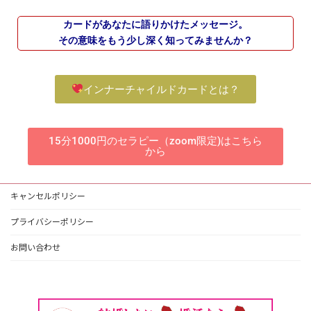
カードがあなたに語りかけたメッセージ。
その意味をもう少し深く知ってみませんか？
インナーチャイルドカードとは？
15分1000円のセラピー（zoom限定)はこちら
から
キャンセルポリシー
プライバシーポリシー
お問い合わせ