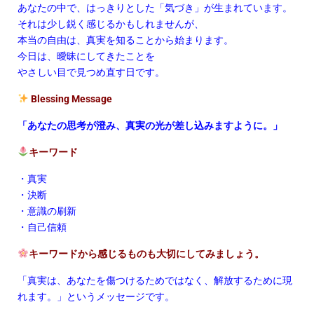
あなたの中で、はっきりとした「気づき」が生まれています。
それは少し鋭く感じるかもしれませんが、
本当の自由は、真実を知ることから始まります。
今日は、曖昧にしてきたことを
やさしい目で見つめ直す日です。
Blessing Message
「あなたの思考が澄み、真実の光が差し込みますように。」
キーワード
・真実
・決断
・意識の刷新
・自己信頼
キーワードから感じるものも大切にしてみましょう。
「真実は、あなたを傷つけるためではなく、解放するために現
れます。」というメッセージです。