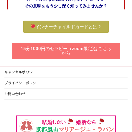
その意味をもう少し深く知ってみませんか？
インナーチャイルドカードとは？
15分1000円のセラピー（zoom限定)はこちら
から
キャンセルポリシー
プライバシーポリシー
お問い合わせ