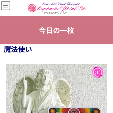
今日の一枚
魔法使い