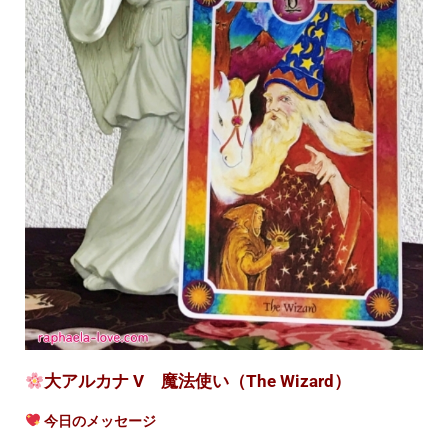
大アルカナ V 魔法使い（The Wizard）
今日のメッセージ