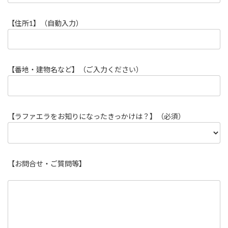
【住所1】（自動入力）
【番地・建物名など】（ご入力ください）
【ラファエラをお知りになったきっかけは？】（必須）
【お問合せ・ご質問等】