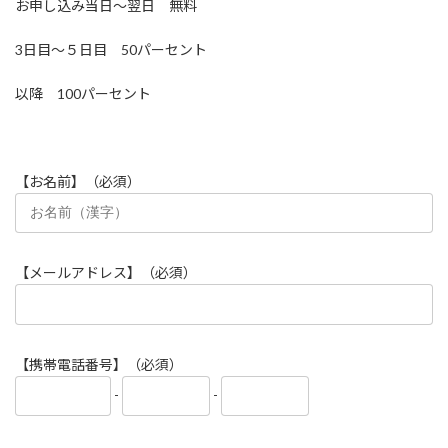
お申し込み当日～翌日 無料
3日目～５日目 50パーセント
以降 100パーセント
【お名前】（必須）
【メールアドレス】（必須）
【携帯電話番号】（必須）
-
-