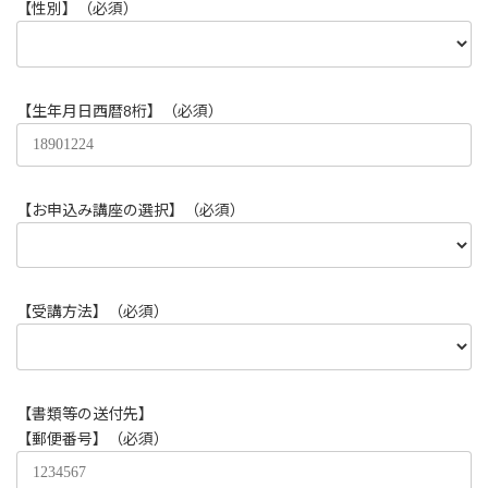
【性別】（必須）
【生年月日西暦8桁】（必須）
【お申込み講座の選択】（必須）
【受講方法】（必須）
【書類等の送付先】
【郵便番号】（必須）