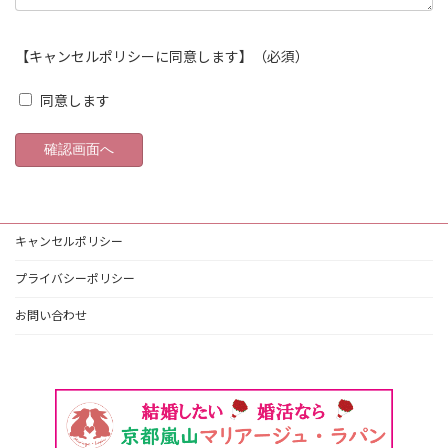
【キャンセルポリシーに同意します】（必須）
同意します
キャンセルポリシー
プライバシーポリシー
お問い合わせ