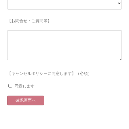
【お問合せ・ご質問等】
【キャンセルポリシーに同意します】（必須）
同意します