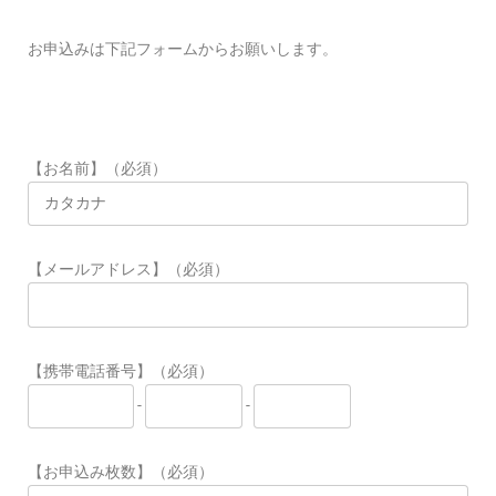
お申込みは下記フォームからお願いします。
【お名前】（必須）
【メールアドレス】（必須）
【携帯電話番号】（必須）
-
-
【お申込み枚数】（必須）