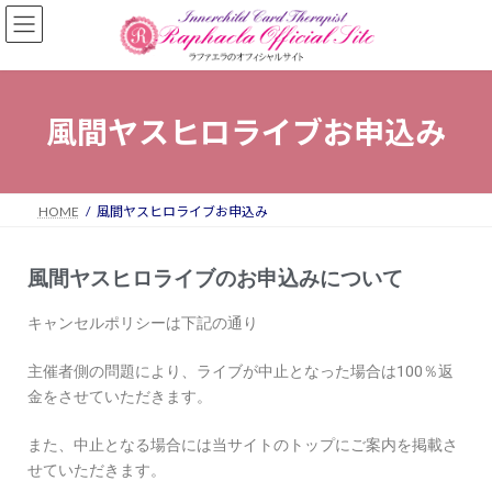
風間ヤスヒロライブお申込み
HOME
風間ヤスヒロライブお申込み
風間ヤスヒロライブのお申込みについて
キャンセルポリシーは下記の通り
主催者側の問題により、ライブが中止となった場合は100％返
金をさせていただきます。
また、中止となる場合には当サイトのトップにご案内を掲載さ
せていただきます。